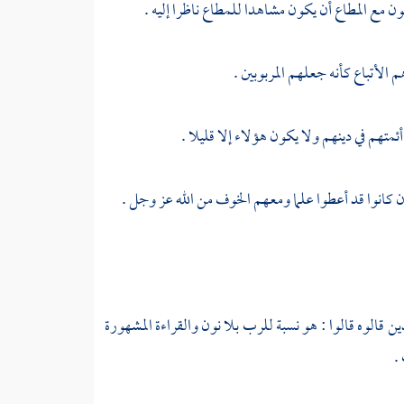
 مع المطاع أن يكون مشاهدا للمطاع ناظرا إليه .
م الأتباع كأنه جعلهم المربوبين .
متهم في دينهم ولا يكون هؤلاء إلا قليلا .
وإن كانوا قد أعطوا علما ومعهم الخوف من الله عز وجل .
ين قالوه قالوا : هو نسبة للرب بلا نون والقراءة المشهورة
.