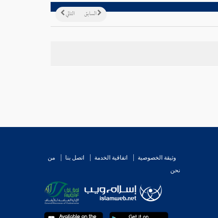
السابق
التالي
وثيقة الخصوصية
اتفاقية الخدمة
اتصل بنا
من
نحن