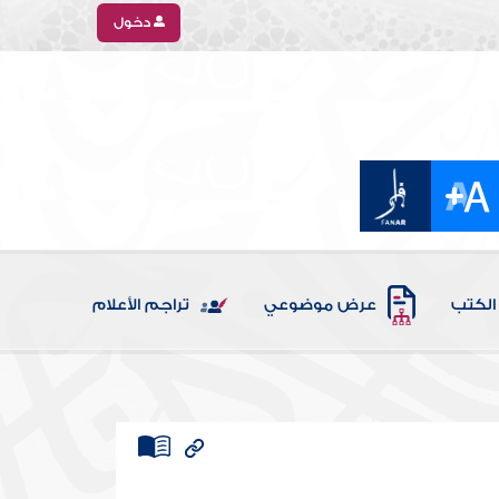
دخول
الكتب
عرض موضوعي
تراجم الأعلام