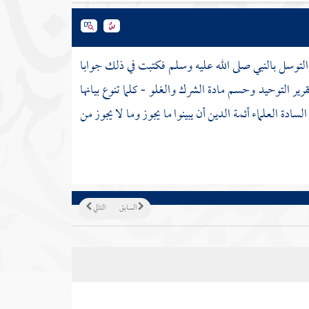
التوسل بالنبي صلى الله عليه وسلم فكتبت في ذلك جوابا
قرير التوحيد وحسم مادة الشرك والغلو - كلما تنوع بيانها
دة العلماء أئمة الدين أن يبينوا ما يجوز وما لا يجوز من
السابق
التالي