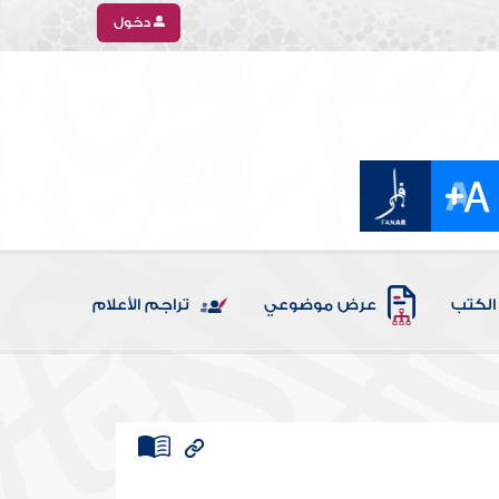
دخول
الكتب
عرض موضوعي
تراجم الأعلام