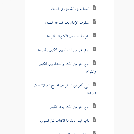
الصف بين القدمين في الصلاة
سكوت الإمام بعد افتتاحه الصلاة
باب الدعاء بين التكبيرة والقراءة
نوع آخر من الدعاء بين التكبير والقراءة
نوع آخر من الذكر والدعاء بين التكبير
والقراءة
نوع آخر من الذكر بين افتتاح الصلاة وبين
القراءة
نوع آخر من الذكر بعد التكبير
باب البداءة بفاتحة الكتاب قبل السورة