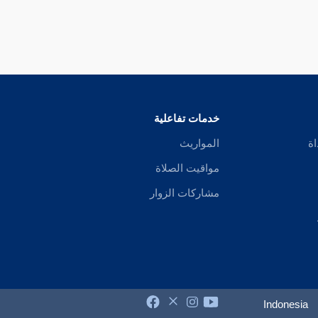
خدمات تفاعلية
اة
المواريث
مواقيت الصلاة
مشاركات الزوار
Indonesia