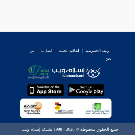
وثيقة الخصوصية
اتفاقية الخدمة
اتصل بنا
من
نحن
جميع الحقوق محفوظة © 2026 - 1998 لشبكة إسلام ويب