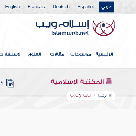
عربي
Español
Deutsch
Français
English
الرئيسية
موسوعات
مقالات
الفتوى
الاستشارات
المكتبة الإسلامية
كتب
الرئيسية
المكتبة الإسلامية