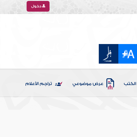
دخول
الكتب
عرض موضوعي
تراجم الأعلام