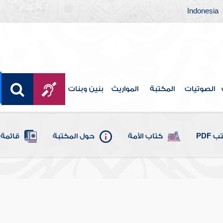
Indonesia
الصوتيات
المكتبة
المواريث
بنين وبنات
 PDF
كتاب الأمة
حول المكتبة
قائمة 