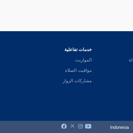
خدمات تفاعلية
اة
المواريث
مواقيت الصلاة
مشاركات الزوار
Indonesia