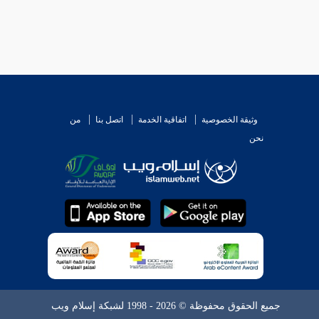
وثيقة الخصوصية
اتفاقية الخدمة
اتصل بنا
من
نحن
جميع الحقوق محفوظة © 2026 - 1998 لشبكة إسلام ويب