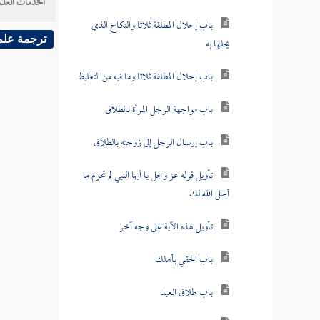
الخدمات العلم
باب إحلال المطلقة ثلاثا والنكاح الذي
ترجمة علم
يحلها به
باب إحلال المطلقة ثلاثا وما فيه من التغليظ
باب مواجهة الرجل المرأة بالطلاق
باب إرسال الرجل إلى زوجته بالطلاق
تأويل قوله عز وجل يا أيها النبي لم تحرم ما
أحل الله لك
تأويل هذه الآية على وجه آخر
باب الحقي بأهلك
باب طلاق العبد