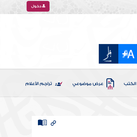
دخول
الكتب
عرض موضوعي
تراجم الأعلام