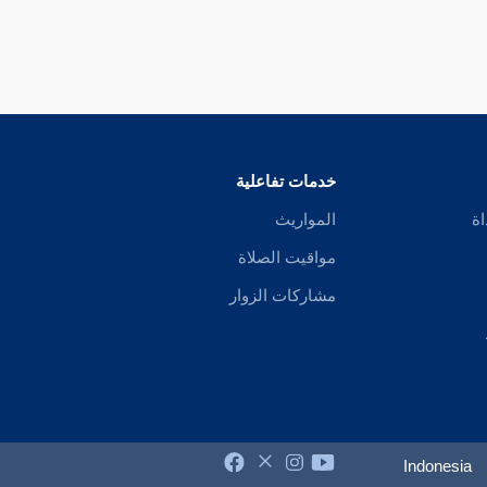
خدمات تفاعلية
اة
المواريث
مواقيت الصلاة
مشاركات الزوار
Indonesia