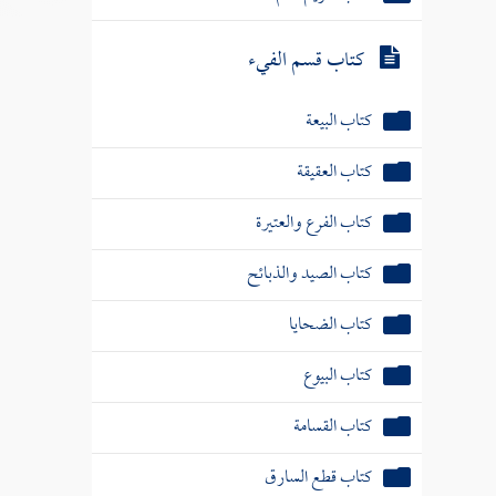
كتاب قسم الفيء
كتاب البيعة
كتاب العقيقة
كتاب الفرع والعتيرة
كتاب الصيد والذبائح
كتاب الضحايا
كتاب البيوع
كتاب القسامة
كتاب قطع السارق