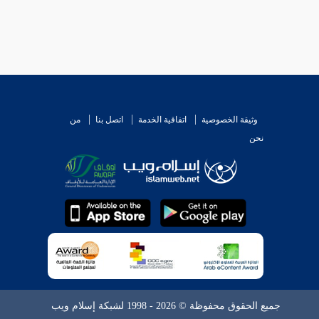
وثيقة الخصوصية
اتفاقية الخدمة
اتصل بنا
من
نحن
جميع الحقوق محفوظة © 2026 - 1998 لشبكة إسلام ويب