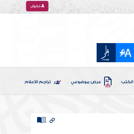
دخول
الكتب
عرض موضوعي
تراجم الأعلام