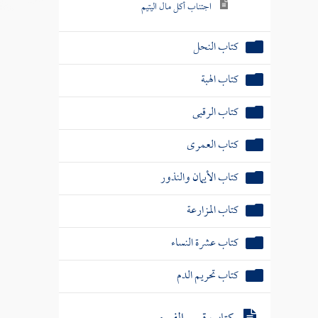
اجتناب أكل مال اليتيم
كتاب النحل
كتاب الهبة
كتاب الرقبى
كتاب العمرى
كتاب الأيمان والنذور
كتاب المزارعة
كتاب عشرة النساء
كتاب تحريم الدم