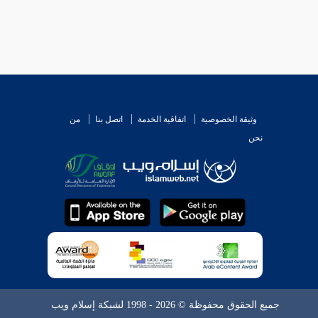
وثيقة الخصوصية
اتفاقية الخدمة
اتصل بنا
من
نحن
جميع الحقوق محفوظة © 2026 - 1998 لشبكة إسلام ويب