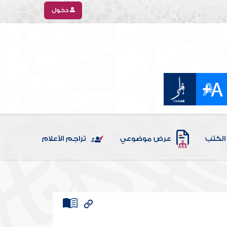
دخول
الكتب
عرض موضوعي
تراجم الأعلام