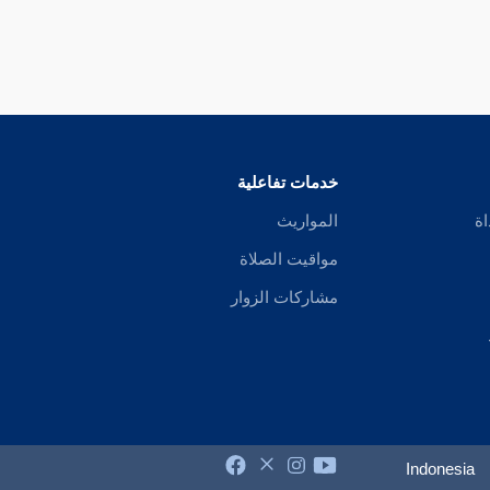
خدمات تفاعلية
اة
المواريث
مواقيت الصلاة
مشاركات الزوار
Indonesia