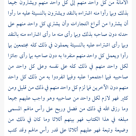
الأمانة من كل واحد منهم إلى كل واحد منهم ويشترون جميعا
بذلك وبما رأوا منه اشتراءه بالنقد ويشترون بالنسيئة عليه ما رأوا
أن يشتروا من أنواع التجارات وأن يشتري كل واحد منهم على
حدته دون صاحبه بذلك وبما رأى منه ما رأى اشتراءه منه بالنقد
وبما رأى اشتراءه عليه بالنسيئة يعملون في ذلك كله مجتمعين بما
رأوا ويعمل كل واحد منهم منفردا به دون صاحبه بما رأى جائزا
لكل واحد منهم في ذلك كله على نفسه وعلى كل واحد من
صاحبيه فيما اجتمعوا عليه وفيما انفردوا به من ذلك كل واحد
منهم دون الآخرين فما لزم كل واحد منهم في ذلك من قليل ومن
كثير فهو لازم لكل واحد من صاحبيه وهو واجب عليهم جميعا
وما رزق الله في ذلك من فضل وربح على رأس مالهم المسمى
مبلغه في هذا الكتاب فهو بينهم أثلاثا وما كان في ذلك من
وضيعة وتبعة فهو عليهم أثلاثا على قدر رأس مالهم وقد كتب