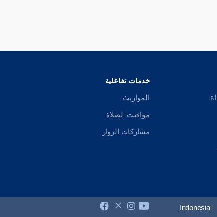
خدمات تفاعلية
اة
المواريث
مواقيت الصلاة
مشاركات الزوار
Indonesia