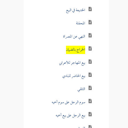
الخديعة في البيع
المحفلة
النهي عن المصراة
الخراج بالضمان
بيع المهاجر للأعرابي
بيع الحاضر للبادي
التلقي
سوم الرجل على سوم أخيه
بيع الرجل على بيع أخيه