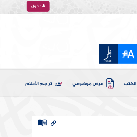
دخول
الكتب
عرض موضوعي
تراجم الأعلام