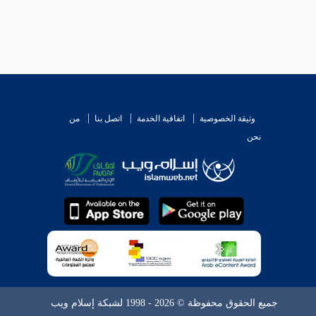
وثيقة الخصوصية
اتفاقية الخدمة
اتصل بنا
من
نحن
جميع الحقوق محفوظة © 2026 - 1998 لشبكة إسلام ويب