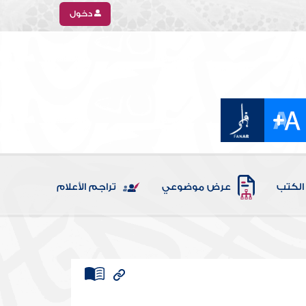
دخول
الكتب
عرض موضوعي
تراجم الأعلام