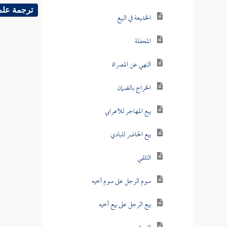
ترجمة علم
الخديعة في البيع
المحفلة
النهي عن المصراة
الخراج بالضمان
بيع المهاجر للأعرابي
بيع الحاضر للبادي
التلقي
سوم الرجل على سوم أخيه
بيع الرجل على بيع أخيه