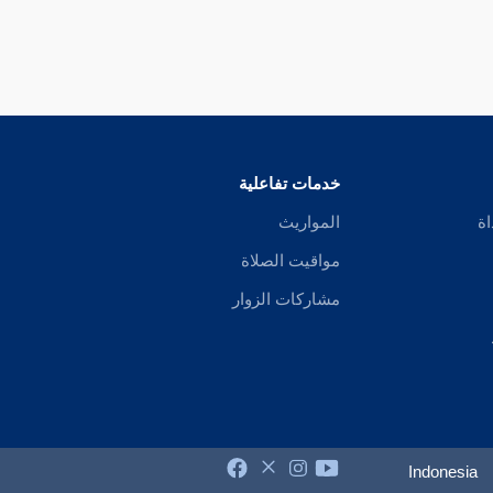
خدمات تفاعلية
اة
المواريث
مواقيت الصلاة
مشاركات الزوار
Indonesia