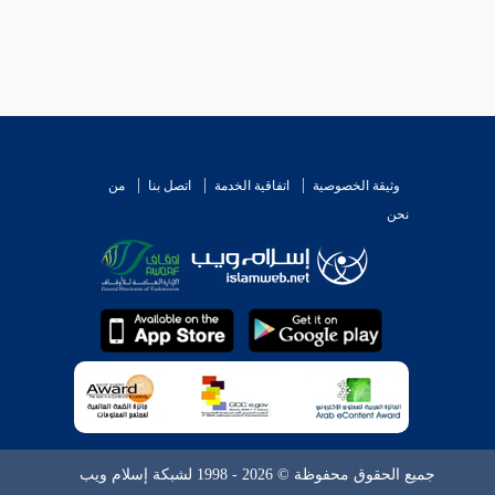
وثيقة الخصوصية
اتفاقية الخدمة
اتصل بنا
من
نحن
جميع الحقوق محفوظة © 2026 - 1998 لشبكة إسلام ويب