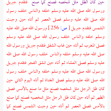
حين كان الظل مثل شخصه فصنع كما صنع
فتقدم
جبريل
ورسول الله صلى الله عليه وسلم خلفه والناس خلف رسول
الله صلى الله عليه وسلم فصلى العصر ثم أتاه حين وجبت
الشمس فتقدم
جبريل
[
ص:
256 ]
ورسول الله صلى الله عليه
وسلم خلفه والناس خلف رسول الله صلى الله عليه وسلم
فصلى المغرب ثم أتاه حين غاب الشفق فتقدم
جبريل
ورسول الله
صلى الله عليه وسلم خلفه والناس خلف رسول الله صلى الله
عليه وسلم فصلى العشاء ثم أتاه حين انشق الفجر فتقدم
جبريل
ورسول الله صلى الله عليه وسلم خلفه والناس خلف رسول
الله صلى الله عليه وسلم فصلى الغداة ثم أتاه اليوم الثاني حين
كان ظل الرجل مثل شخصه فصنع مثل ما صنع بالأمس فصلى
الظهر ثم أتاه حين كان ظل الرجل مثل شخصيه فصنع كما صنع
بالأمس فصلى العصر ثم أتاه حين وجبت الشمس فصنع كما