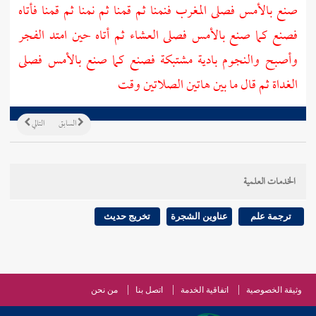
صنع بالأمس فصلى المغرب فنمنا ثم قمنا ثم نمنا ثم قمنا فأتاه
فصنع كما صنع بالأمس فصلى العشاء ثم أتاه حين امتد الفجر
وأصبح والنجوم بادية مشتبكة فصنع كما صنع بالأمس فصلى
الغداة ثم قال ما بين هاتين الصلاتين وقت
السابق
التالي
الخدمات العلمية
ترجمة علم
عناوين الشجرة
تخريج حديث
وثيقة الخصوصية
اتفاقية الخدمة
اتصل بنا
من نحن