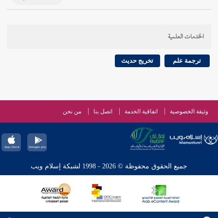
الخدمات العلمية
ترجمة علم
تخريج حديث
وثيقة الخصوصية
اتفاقية الخدمة
اتصل بنا
من نحن
جميع الحقوق محفوظة © 2026 - 1998 لشبكة إسلام ويب