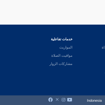
خدمات تفاعلية
اة
المواريث
مواقيت الصلاة
مشاركات الزوار
Indonesia