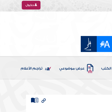
دخول
الكتب
عرض موضوعي
تراجم الأعلام