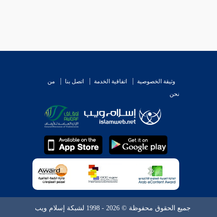
وثيقة الخصوصية
اتفاقية الخدمة
اتصل بنا
من
نحن
جميع الحقوق محفوظة © 2026 - 1998 لشبكة إسلام ويب