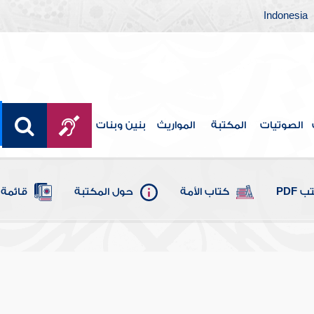
Indonesia
الصوتيات
المكتبة
المواريث
بنين وبنات
 PDF
كتاب الأمة
حول المكتبة
قائمة 