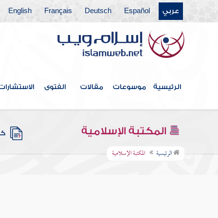
عربي
Español
Deutsch
Français
English
الرئيسية
موسوعات
مقالات
الفتوى
الاستشارات
المكتبة الإسلامية
كتب
الرئيسية
المكتبة الإسلامية