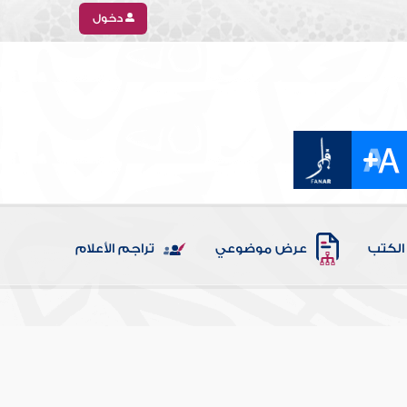
دخول
الكتب
عرض موضوعي
تراجم الأعلام