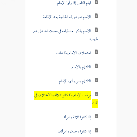
قيام الناس إذا رأوا الإمام
الإمام تعرض له الحاجة بعد الإقامة
الإمام يذكر بعد قيامه في مصلاه أنه على غير
طهارة
استخلاف الإمام إذا غاب
الائتمام بالإمام
الائتمام بمن يأتم بالإمام
موقف الإمام إذا كانوا ثلاثة والاختلاف في
ذلك
إذا كانوا ثلاثة وامرأة
إذا كانوا رجلين وامرأتين