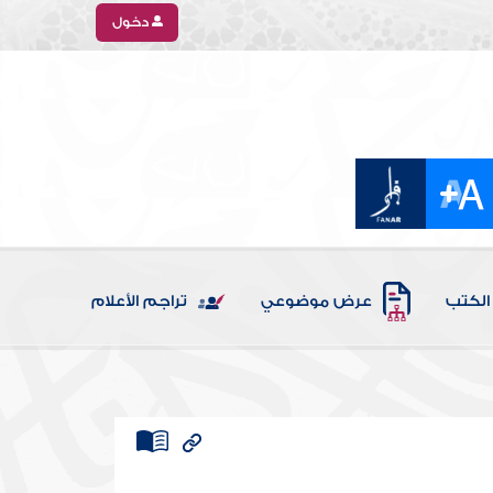
دخول
الكتب
عرض موضوعي
تراجم الأعلام