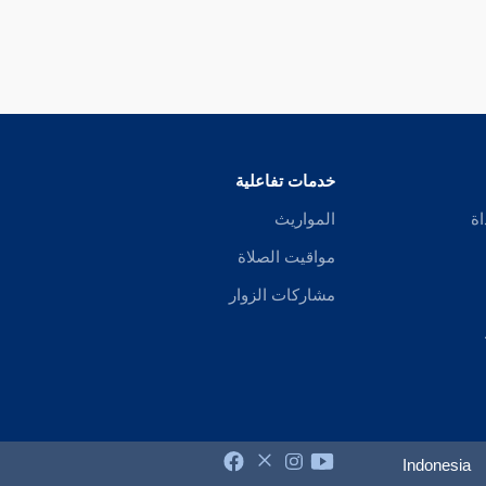
خدمات تفاعلية
اة
المواريث
مواقيت الصلاة
مشاركات الزوار
Indonesia