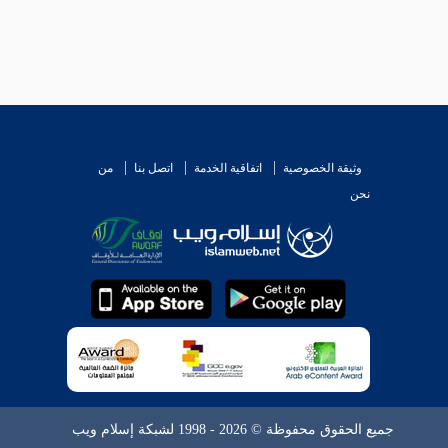
وثيقة الخصوصية
اتفاقية الخدمة
اتصل بنا
من
نحن
جميع الحقوق محفوظة © 2026 - 1998 لشبكة إسلام ويب