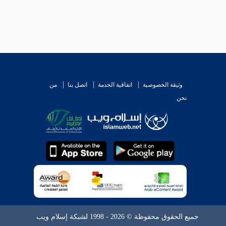
وثيقة الخصوصية
اتفاقية الخدمة
اتصل بنا
من
نحن
جميع الحقوق محفوظة © 2026 - 1998 لشبكة إسلام ويب