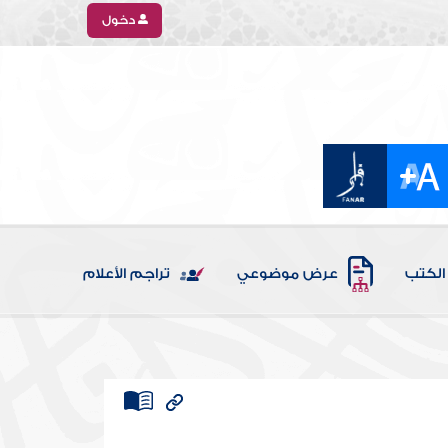
دخول
الكتب
عرض موضوعي
تراجم الأعلام