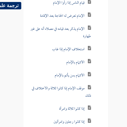
قيام الناس إذا رأوا الإمام
ترجمة علم
الإمام تعرض له الحاجة بعد الإقامة
الإمام يذكر بعد قيامه في مصلاه أنه على غير
طهارة
استخلاف الإمام إذا غاب
الائتمام بالإمام
الائتمام بمن يأتم بالإمام
موقف الإمام إذا كانوا ثلاثة والاختلاف في
ذلك
إذا كانوا ثلاثة وامرأة
إذا كانوا رجلين وامرأتين