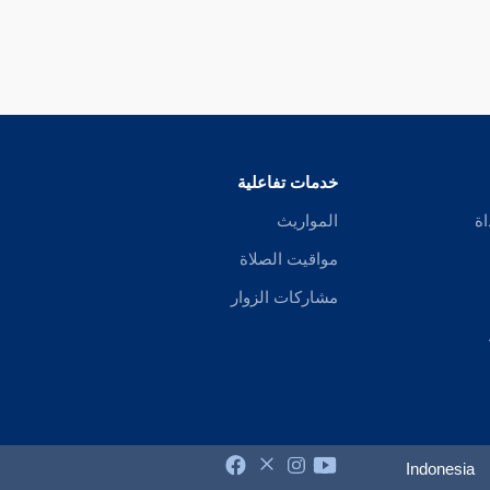
خدمات تفاعلية
اة
المواريث
مواقيت الصلاة
مشاركات الزوار
Indonesia