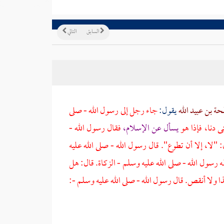
السابق
التالي
ة بن عبيد الله
يقول:
جاء رجل إلى رسول الله - صلى
 دنا، فإذا هو
يسأل عن الإسلام،
فقال رسول الله -
"لا، إلا أن تطوع". قال رسول الله - صلى الله عليه
رسول الله - صلى الله عليه وسلم - الزكاة. قال: هل
ذا ولا أنقص. قال رسول الله - صلى الله عليه وسلم -: