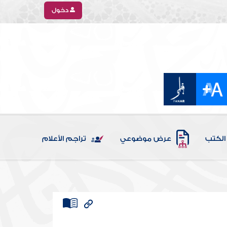
دخول
الكتب
عرض موضوعي
تراجم الأعلام