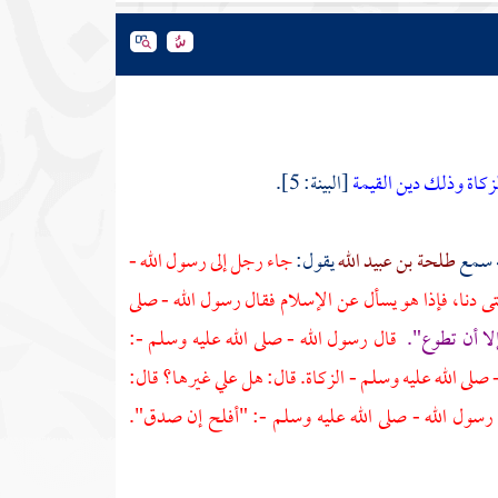
الزكاة وذلك دين القيمة
[البينة: 5].
ه سمع
طلحة بن عبيد الله
يقول:
جاء رجل إلى رسول الله -
ى دنا، فإذا هو يسأل عن الإسلام فقال رسول الله - صلى
لا أن تطوع".
قال رسول الله - صلى الله عليه وسلم -:
صلى الله عليه وسلم - الزكاة. قال: هل علي غيرها؟ قال:
ل رسول الله - صلى الله عليه وسلم -: "أفلح إن صدق".