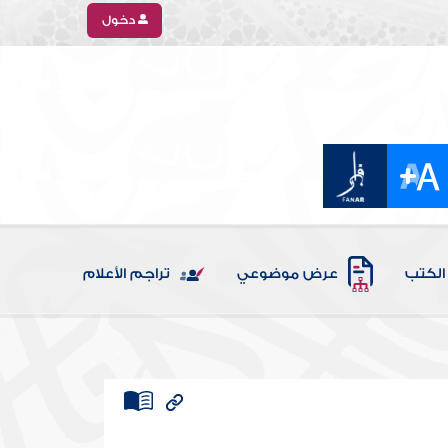
دخول
الكتب
عرض موضوعي
تراجم الأعلام