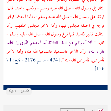
اثنان إلى رسول الله - صلى الله عليه وسلم - وذهب واحد، قال:
فوقفا على رسول الله - صلى الله عليه وسلم -، فأما أحدهما فرأى
فرجة في الحلقة فجلس فيها، وأما الآخر فجلس خلفهم، وأما
الثالث فأدبر ذاهبا، فلما فرغ رسول الله - صلى الله عليه وسلم -
قال: "
ألا أخبركم عن النفر الثلاثة أما أحدهم فآوى إلى الله،
فآواه الله،
وأما الآخر فاستحيا، فاستحيا الله منه، وأما الآخر
فأعرض، فأعرض الله عنه".
[474 - مسلم 2176 - فتح: 1 \
156]
السابق
التالي