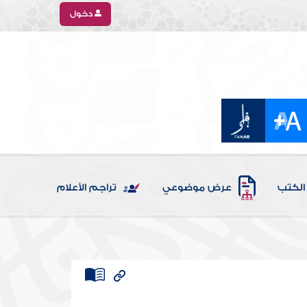
دخول
الكتب
عرض موضوعي
تراجم الأعلام