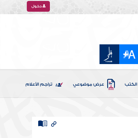
دخول
الكتب
عرض موضوعي
تراجم الأعلام