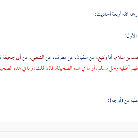
رحمه الله أربعة أحاديث:
الأول:
مد بن سلام،
أنا
وكيع،
عن
سفيان،
عن مطرف، عن
الشعبي،
عن
أبي جحيفة
ق
و فهم أعطيه رجل مسلم، أو ما في هذه الصحيفة. قال: قلت: وما في هذه الصحيف
عليه من (أوجه):