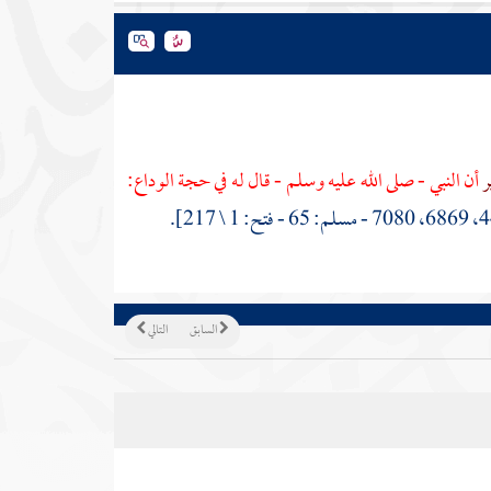
ر
أن النبي - صلى الله عليه وسلم - قال له في حجة الوداع:
السابق
التالي