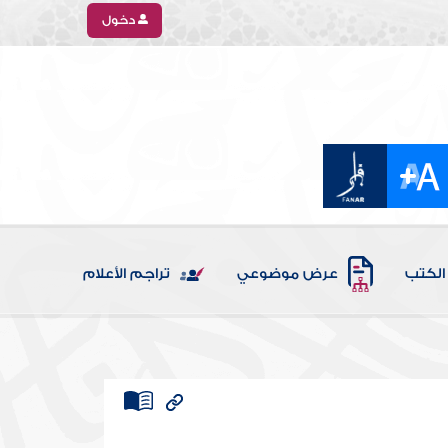
دخول
الكتب
عرض موضوعي
تراجم الأعلام