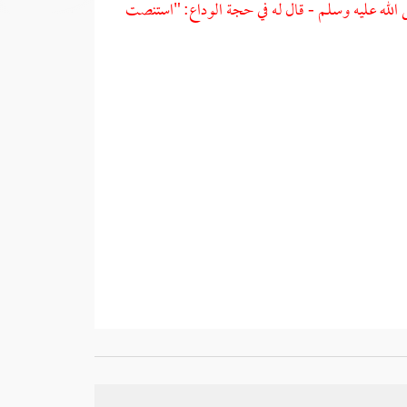
ى الله عليه وسلم - قال له في حجة الوداع: "استنصت