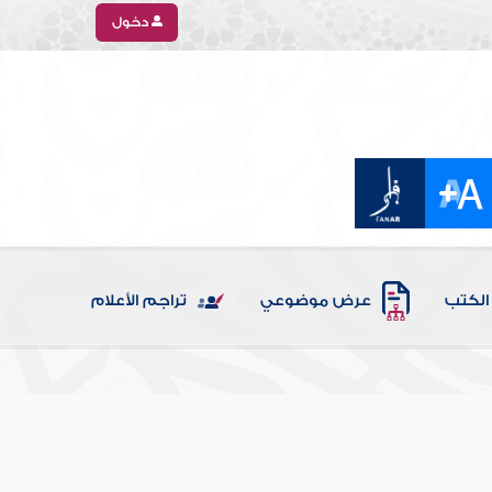
دخول
الكتب
عرض موضوعي
تراجم الأعلام