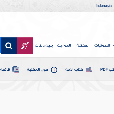
Indonesia
الصوتيات
المكتبة
المواريث
بنين وبنات
 PDF
كتاب الأمة
حول المكتبة
قائمة 