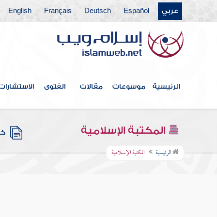
عربي
Español
Deutsch
Français
English
الرئيسية
موسوعات
مقالات
الفتوى
الاستشارات
المكتبة الإسلامية
كتب
الرئيسية
المكتبة الإسلامية