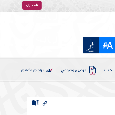
دخول
الكتب
عرض موضوعي
تراجم الأعلام