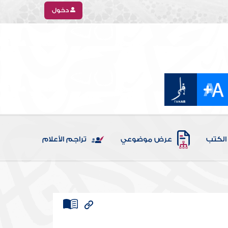
دخول
الكتب
عرض موضوعي
تراجم الأعلام