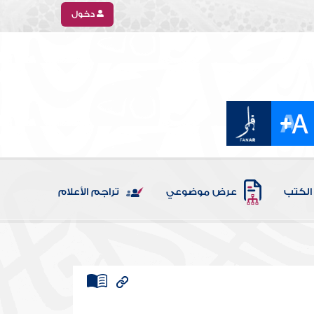
دخول
الكتب
عرض موضوعي
تراجم الأعلام