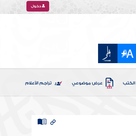
دخول
الكتب
عرض موضوعي
تراجم الأعلام