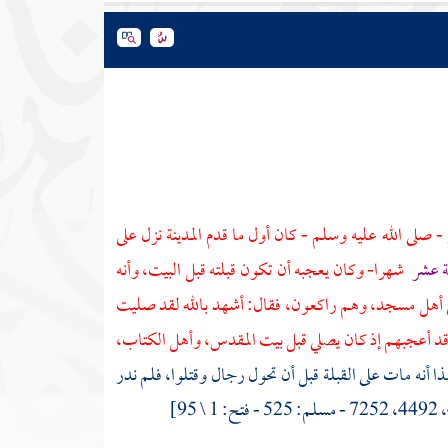
 - صلى الله عليه وسلم - كان أول ما قدم
المدينة
نزل على
ة عشر
شهرا- وكان يعجبه أن تكون قبلته قبل
البيت،
وأنه
أهل مسجد، وهم راكعون، فقال: أشهد بالله لقد صليت
د أعجبهم إذ كان يصلي قبل
بيت المقدس،
وأهل الكتاب،
ذا أنه مات على القبلة قبل أن تحول رجال وقتلوا، فلم ندر