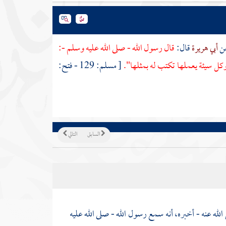
ن
أبي هريرة
قال:
قال رسول الله - صلى الله عليه وسلم -:
كل سيئة يعملها تكتب له بمثلها".
[ مسلم: 129 - فتح:
السابق
التالي
لله عنه - أخبره، أنه سمع رسول الله - صلى الله عليه