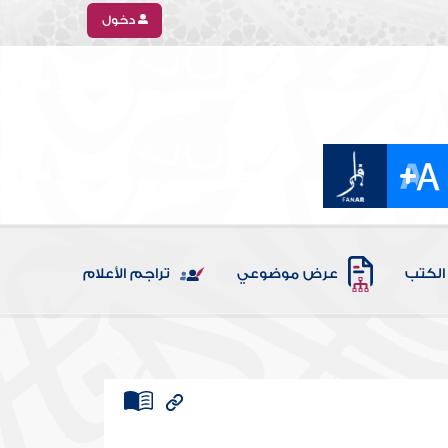
دخول
الكتب
عرض موضوعي
تراجم الأعلام