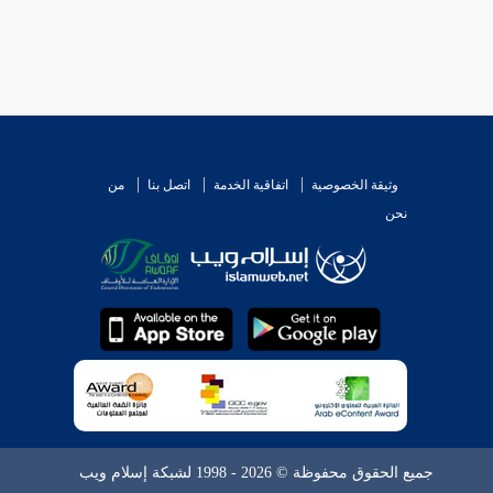
وثيقة الخصوصية
اتفاقية الخدمة
اتصل بنا
من
نحن
جميع الحقوق محفوظة © 2026 - 1998 لشبكة إسلام ويب