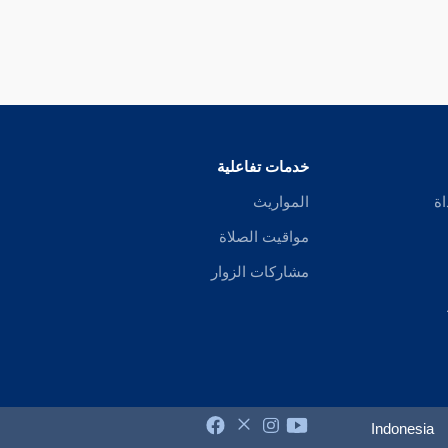
خدمات تفاعلية
اة
المواريث
مواقيت الصلاة
مشاركات الزوار
Indonesia