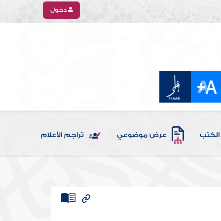
دخول
الكتب
عرض موضوعي
تراجم الأعلام