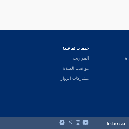
خدمات تفاعلية
اة
المواريث
مواقيت الصلاة
مشاركات الزوار
Indonesia