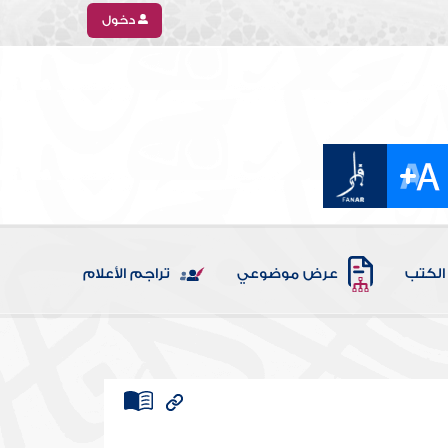
دخول
الكتب
عرض موضوعي
تراجم الأعلام