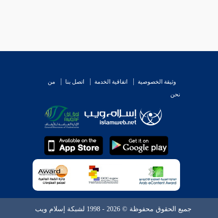
وثيقة الخصوصية
اتفاقية الخدمة
اتصل بنا
من
نحن
جميع الحقوق محفوظة © 2026 - 1998 لشبكة إسلام ويب