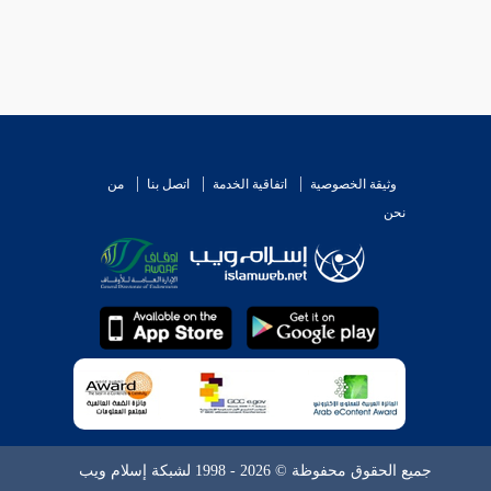
وثيقة الخصوصية
اتفاقية الخدمة
اتصل بنا
من
نحن
جميع الحقوق محفوظة © 2026 - 1998 لشبكة إسلام ويب