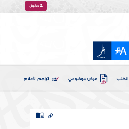
دخول
الكتب
عرض موضوعي
تراجم الأعلام