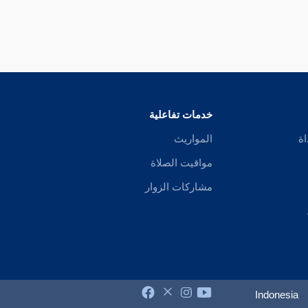
خدمات تفاعلية
اة
المواريث
مواقيت الصلاة
مشاركات الزوار
Indonesia