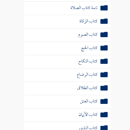
تتمة كتاب الصلاة
كتاب الزكاة
كتاب الصوم
كتاب الحج
كتاب النكاح
كتاب الرضاع
كتاب الطلاق
كتاب العتق
كتاب الأيمان
كتاب النذور