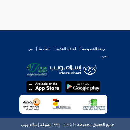
وثيقة الخصوصية
اتفاقية الخدمة
اتصل بنا
من
نحن
جميع الحقوق محفوظة © 2026 - 1998 لشبكة إسلام ويب