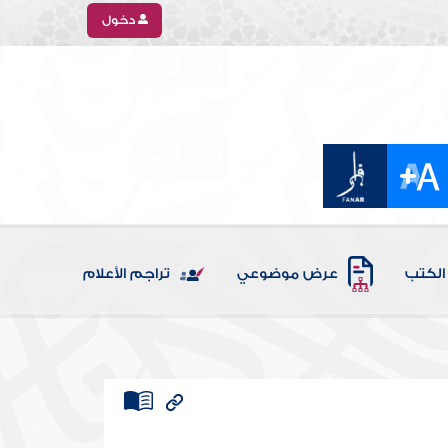
دخول
الكتب
عرض موضوعي
تراجم الأعلام