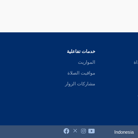
خدمات تفاعلية
اة
المواريث
مواقيت الصلاة
مشاركات الزوار
Indonesia