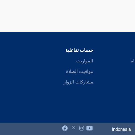
خدمات تفاعلية
اة
المواريث
مواقيت الصلاة
مشاركات الزوار
Indonesia