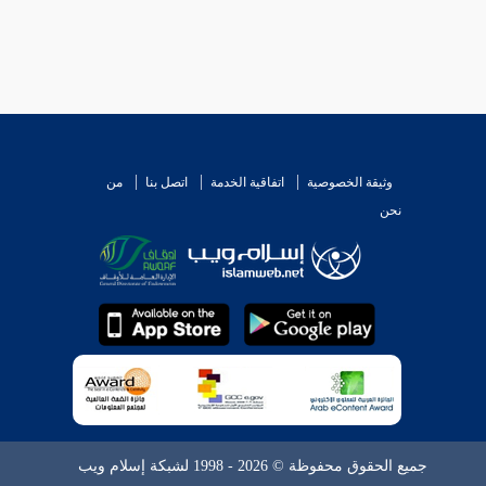
وثيقة الخصوصية
اتفاقية الخدمة
اتصل بنا
من
نحن
جميع الحقوق محفوظة © 2026 - 1998 لشبكة إسلام ويب