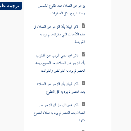
وعند غروبها كل الصلوات
ترجمة علم
ذكر البيان بأن الزجر عن الصلاة في
هذه الأوقات التي ذكرناها لم يرد به
الفريضة
ذكر خبر ينفي الريب عن القلوب
بأن الزجر عن الصلاة بعد الصبح وبعد
العصر لم يرد به الفرائض والفوائت
ذكر البيان بأن الزجر عن الصلاة
بعد العصر لم يرد به كل التطوع
ذكر خبر ثان على أن الزجر عن
الصلاة بعد العصر لم يرد به صلاة التطوع
كلها
ذكر خبر ثالث يصرح بأن الزجر