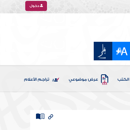
دخول
الكتب
عرض موضوعي
تراجم الأعلام