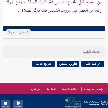
من الصبح قبل طلوع الشمس فقد أدرك الصلاة ، ومن أدرك
ركعة من العصر قبل غروب الشمس فقد أدرك الصلاة
.
السابق
التالي
الخدمات العلمية
ترجمة علم
عناوين الشجرة
تخريج حديث
وثيقة الخصوصية
اتفاقية الخدمة
اتصل بنا
من نحن