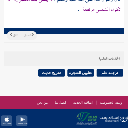
تكون الشمس مرتفعة
.
السابق
التالي
الخدمات العلمية
ترجمة علم
عناوين الشجرة
تخريج حديث
وثيقة الخصوصية
اتفاقية الخدمة
اتصل بنا
من نحن