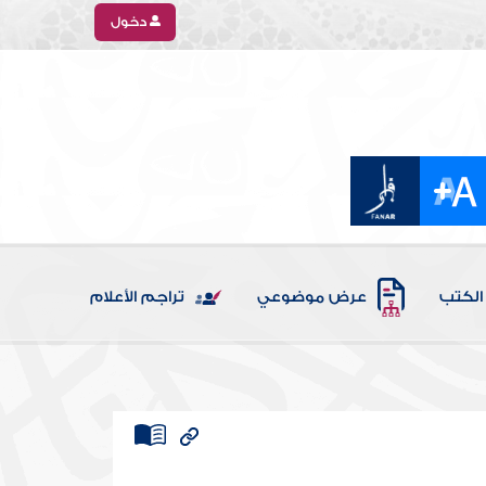
دخول
الكتب
عرض موضوعي
تراجم الأعلام