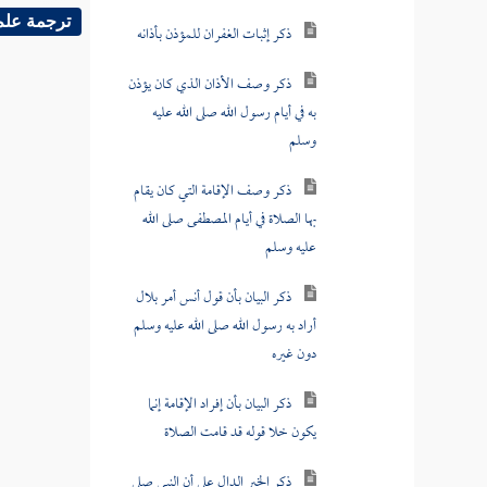
ذكر وصف الأذان الذي كان يؤذن
ترجمة علم
به في أيام رسول الله صلى الله عليه
وسلم
ذكر وصف الإقامة التي كان يقام
بها الصلاة في أيام المصطفى صلى الله
عليه وسلم
ذكر البيان بأن قول أنس أمر بلال
أراد به رسول الله صلى الله عليه وسلم
دون غيره
ذكر البيان بأن إفراد الإقامة إنما
يكون خلا قوله قد قامت الصلاة
ذكر الخبر الدال على أن النبي صلى
الله عليه وسلم هو الآمر لبلال تثنية
الأذان وإفراد الإقامة لا غيره