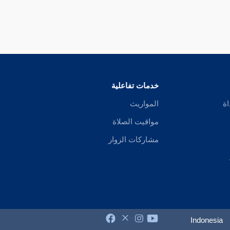
خدمات تفاعلية
اة
المواريث
مواقيت الصلاة
مشاركات الزوار
Indonesia