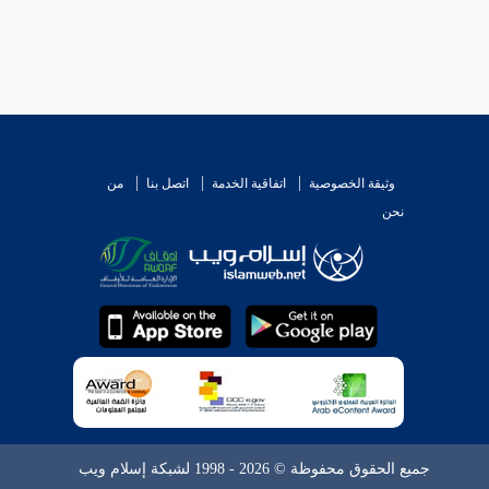
وثيقة الخصوصية
اتفاقية الخدمة
اتصل بنا
من
نحن
جميع الحقوق محفوظة © 2026 - 1998 لشبكة إسلام ويب