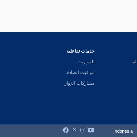
خدمات تفاعلية
اة
المواريث
مواقيت الصلاة
مشاركات الزوار
Indonesia