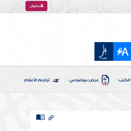
دخول
الكتب
عرض موضوعي
تراجم الأعلام