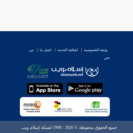
وثيقة الخصوصية
اتفاقية الخدمة
اتصل بنا
من
نحن
جميع الحقوق محفوظة © 2026 - 1998 لشبكة إسلام ويب