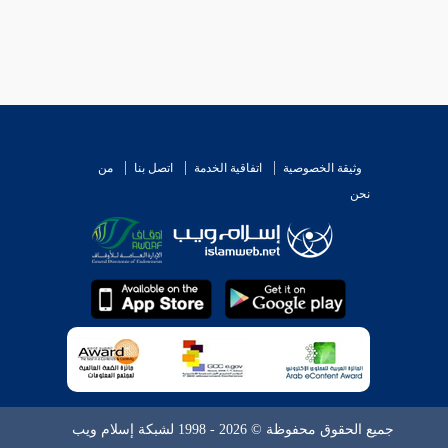
وثيقة الخصوصية
اتفاقية الخدمة
اتصل بنا
من
نحن
جميع الحقوق محفوظة © 2026 - 1998 لشبكة إسلام ويب