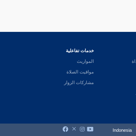
خدمات تفاعلية
اة
المواريث
مواقيت الصلاة
مشاركات الزوار
Indonesia