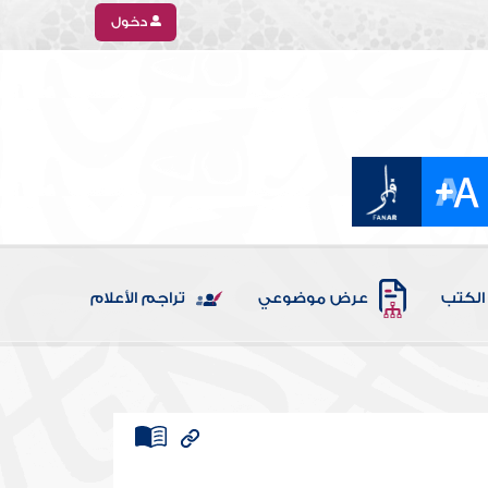
دخول
الكتب
عرض موضوعي
تراجم الأعلام