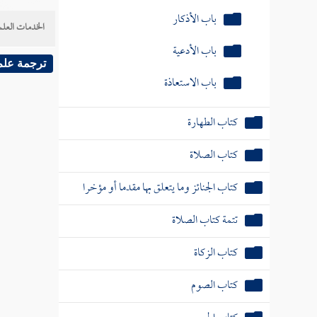
باب الأذكار
الخدمات العلم
باب الأدعية
ترجمة علم
باب الاستعاذة
كتاب الطهارة
كتاب الصلاة
كتاب الجنائز وما يتعلق بها مقدما أو مؤخرا
تتمة كتاب الصلاة
كتاب الزكاة
كتاب الصوم