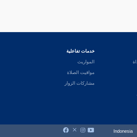
خدمات تفاعلية
اة
المواريث
مواقيت الصلاة
مشاركات الزوار
Indonesia