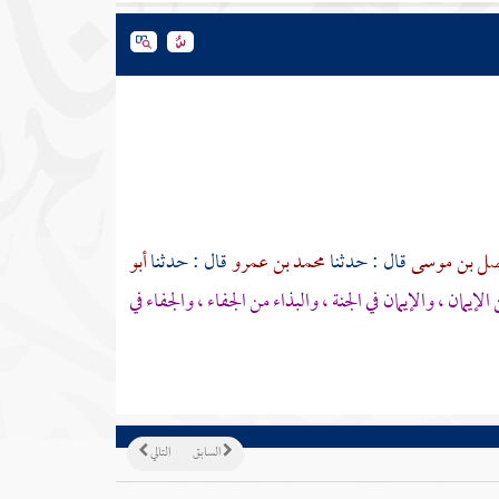
ضل بن موسى
قال : حدثنا
محمد بن عمرو
قال : حدثنا
أبو
 الإيمان ، والإيمان في الجنة ، والبذاء من الجفاء ، والجفاء في
السابق
التالي