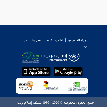
وثيقة الخصوصية
اتفاقية الخدمة
اتصل بنا
من
نحن
جميع الحقوق محفوظة © 2026 - 1998 لشبكة إسلام ويب