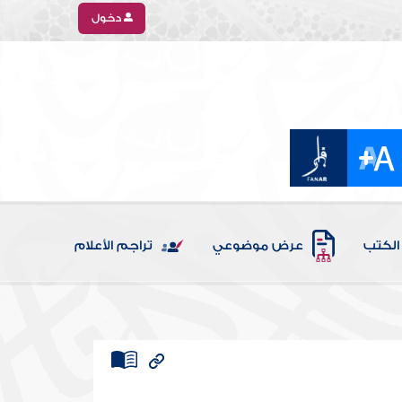
دخول
الكتب
عرض موضوعي
تراجم الأعلام