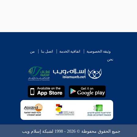
وثيقة الخصوصية
اتفاقية الخدمة
اتصل بنا
من
نحن
جميع الحقوق محفوظة © 2026 - 1998 لشبكة إسلام ويب