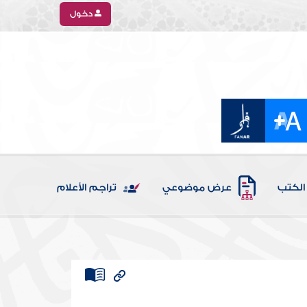
دخول
الكتب
عرض موضوعي
تراجم الأعلام