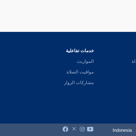
خدمات تفاعلية
اة
المواريث
مواقيت الصلاة
مشاركات الزوار
Indonesia