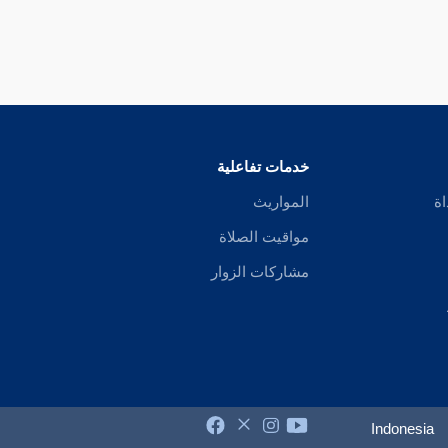
خدمات تفاعلية
اة
المواريث
مواقيت الصلاة
مشاركات الزوار
Indonesia