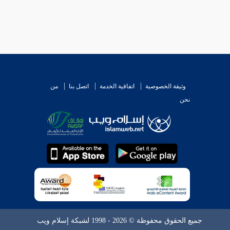
وثيقة الخصوصية
اتفاقية الخدمة
اتصل بنا
من
نحن
جميع الحقوق محفوظة © 2026 - 1998 لشبكة إسلام ويب