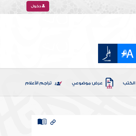
دخول
الكتب
عرض موضوعي
تراجم الأعلام