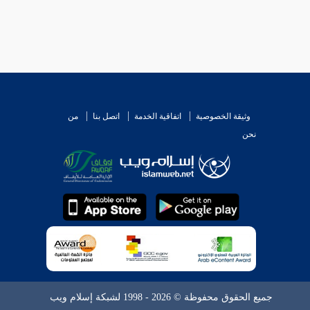
وثيقة الخصوصية
اتفاقية الخدمة
اتصل بنا
من
نحن
جميع الحقوق محفوظة © 2026 - 1998 لشبكة إسلام ويب