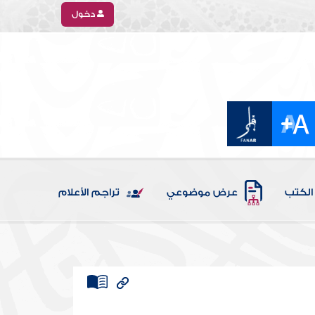
دخول
الكتب
عرض موضوعي
تراجم الأعلام