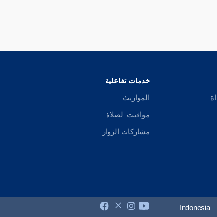
خدمات تفاعلية
اة
المواريث
مواقيت الصلاة
مشاركات الزوار
Indonesia