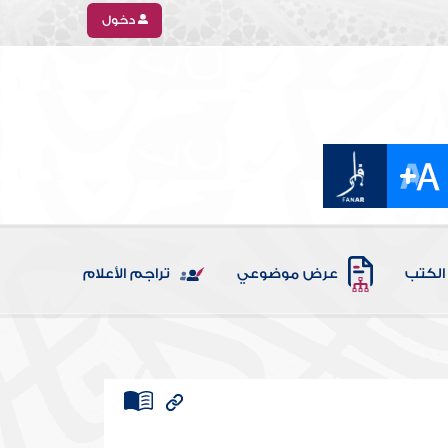
دخول
الكتب
عرض موضوعي
تراجم الأعلام