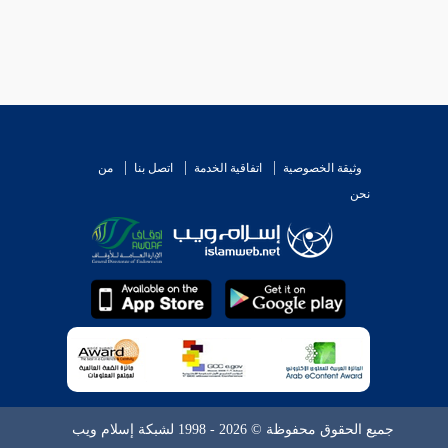
وثيقة الخصوصية
اتفاقية الخدمة
اتصل بنا
من
نحن
جميع الحقوق محفوظة © 2026 - 1998 لشبكة إسلام ويب