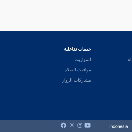
خدمات تفاعلية
اة
المواريث
مواقيت الصلاة
مشاركات الزوار
Indonesia