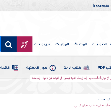
Indonesia
الصوتيات
المكتبة
المواريث
بنين وبنات
 PDF
كتاب الأمة
حول المكتبة
قائمة 
 الإخبار بأن أصحاب الجد في هذه الدنيا يحبسون في القيامة عن دخول الجنة مدة
بن حبان
 - أبو حاتم محمد بن حبان البستي