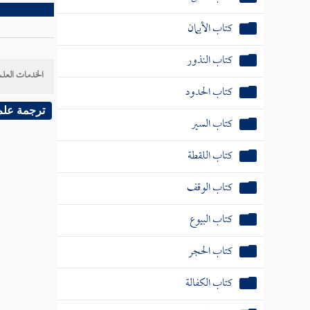
كتاب الأيمان
كتاب النذور
الخدمات العلم
كتاب الحدود
ترجمة علم
كتاب السير
كتاب اللقطة
كتاب الوقف
كتاب البيوع
كتاب الحجر
كتاب الكفالة