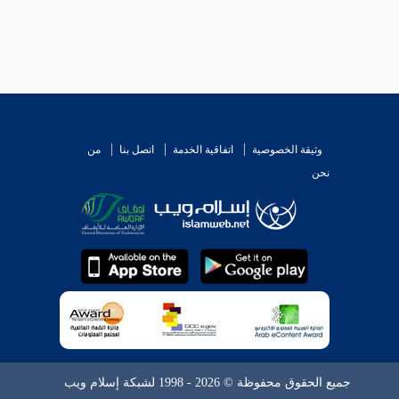
وثيقة الخصوصية
اتفاقية الخدمة
اتصل بنا
من
نحن
جميع الحقوق محفوظة © 2026 - 1998 لشبكة إسلام ويب