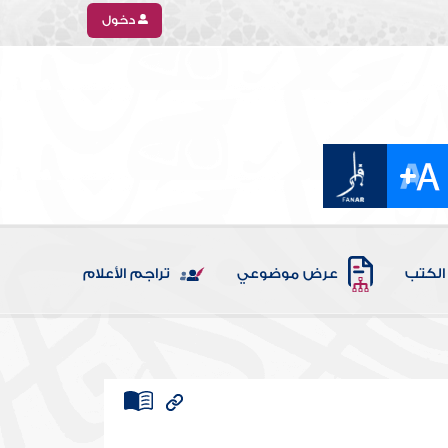
دخول
الكتب
عرض موضوعي
تراجم الأعلام