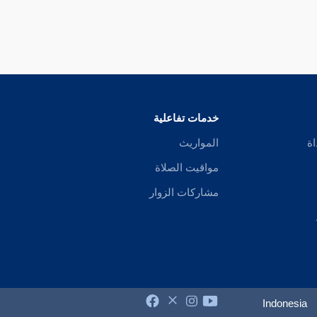
خدمات تفاعلية
اة
المواريث
مواقيت الصلاة
مشاركات الزوار
Indonesia