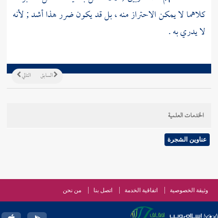
كلاهما لا يمكن الاحتراز منه ، بل قد يكون ضرر هذا أشد ; لأنه
لا يدري به .
السابق
التالي
الخدمات العلمية
عناوين الشجرة
وثيقة الخصوصية
اتفاقية الخدمة
اتصل بنا
من نحن