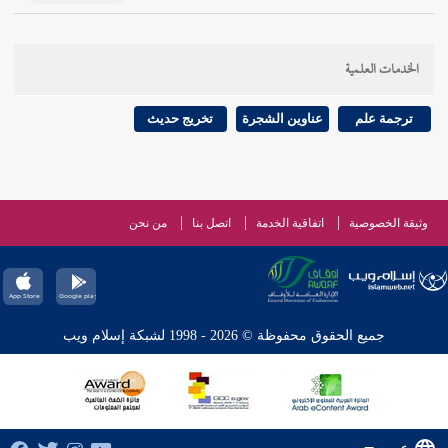
الخدمات العلمية
ترجمة علم
عناوين الشجرة
تخريج حديث
وثيقة الخصوصية
اتفاقية الخدمة
اتصل بنا
من نحن
جميع الحقوق محفوظة © 2026 - 1998 لشبكة إسلام ويب