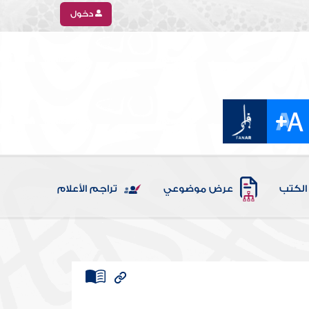
دخول
الكتب
عرض موضوعي
تراجم الأعلام