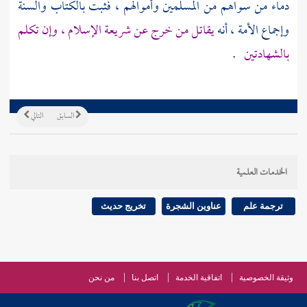
دماء من سواهم من المسلمين وأموالهم ، فثبت بالكتاب والسنة
وإجماع الأمة ، أنه
يقاتل من خرج عن شريعة الإسلام ، وإن تكلم
بالشهادتين
.
السابق
التالي
الخدمات العلمية
ترجمة علم
عناوين الشجرة
تخريج حديث
وثيقة الخصوصية
اتفاقية الخدمة
اتصل بنا
من نحن