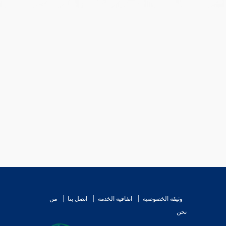
وثيقة الخصوصية
اتفاقية الخدمة
اتصل بنا
من
نحن