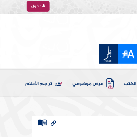
دخول
الكتب
عرض موضوعي
تراجم الأعلام