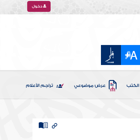
دخول
الكتب
عرض موضوعي
تراجم الأعلام